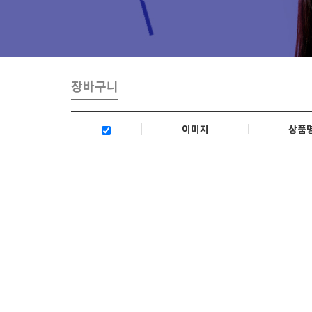
장바구니
이미지
상품