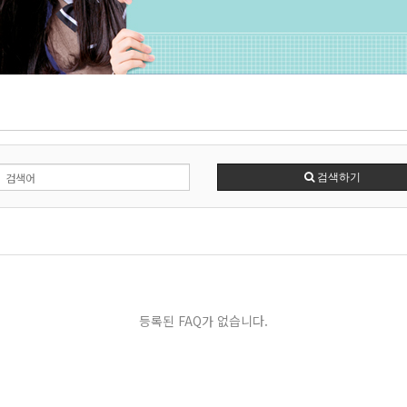
검색하기
등록된 FAQ가 없습니다.