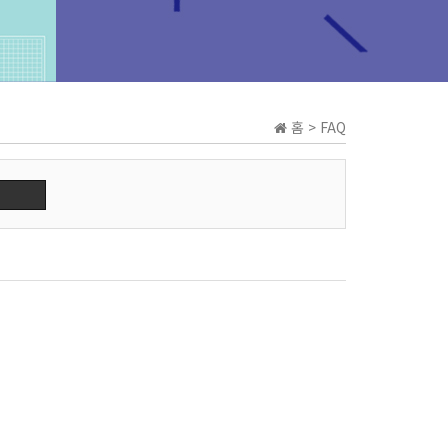
홈 > FAQ