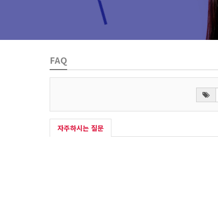
FAQ
자주하시는 질문