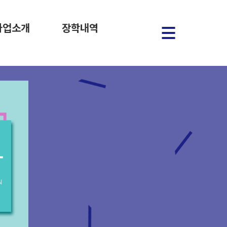
사업소개
장학내역