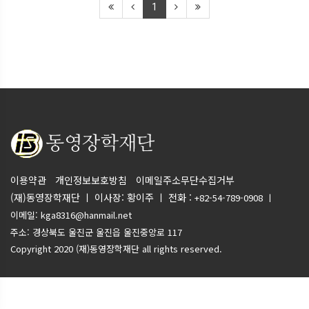
1
이용약관
개인정보보호방침
이메일주소무단수집거부
(재)동영장학재단 ㅣ 이사장: 황이주 ㅣ 전화 :
+82-54-789-0908 ㅣ
이메일: kga8316@hanmail.net
주소: 경상북도 울진군 울진읍 울진중앙로 117
Copyright 2020
(재)동영장학재단
all rights reserved.