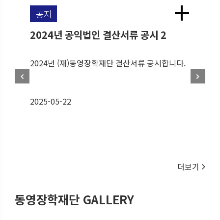
+
공지
2024년 공익법인 결산서류 공시 2
2024년 (재)동영장학재단 결산서류 공시합니다.
2025-05-22
더보기
동영장학재단 GALLERY