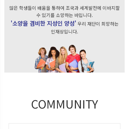
많은 학생들이 배움을 통하여 조국과 세계발전에 이바지할
수 있기를 소망하는 바입니다.
'소양을 겸비한 지성인 양성'
우리 재단이 희망하는
인재상입니다.
COMMUNITY