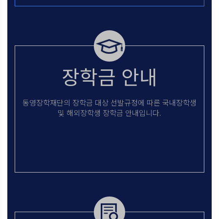
장학금 안내
동영장학재단의 장학금 대상 선발규정에
따른 국내장학생
및 해외장학생
장학금 안내입니다.