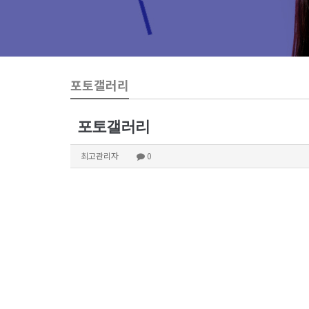
포토갤러리
포토갤러리
최고관리자
0