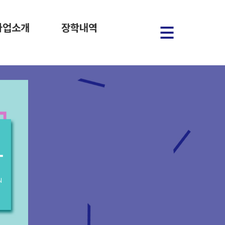
사업소개
장학내역