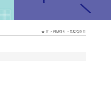
홈 > 정보마당 > 포토갤러리