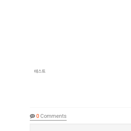
테스트
0
Comments