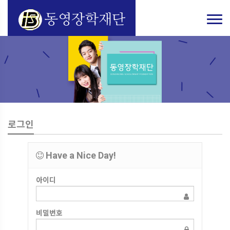
로그인
Have a Nice Day!
아이디
비밀번호