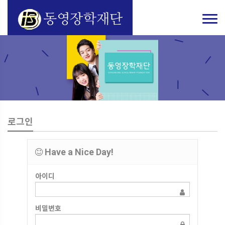
로그인
Have a Nice Day!
아이디
비밀번호