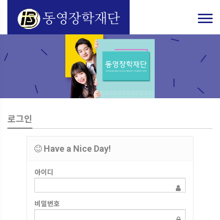
로그인
Have a Nice Day!
아이디
비밀번호