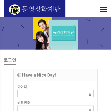
로그인
Have a Nice Day!
아이디
비밀번호