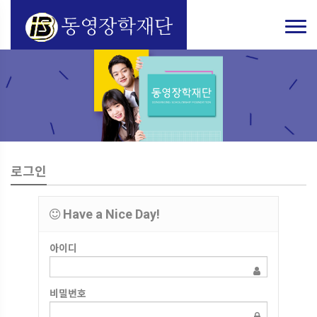
로그인
Have a Nice Day!
아이디
비밀번호