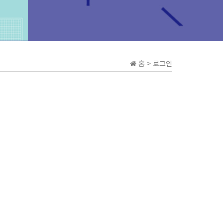
홈 > 로그인