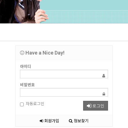
Have a Nice Day!
아이디
비밀번호
자동로그인
로그인
회원가입
정보찾기