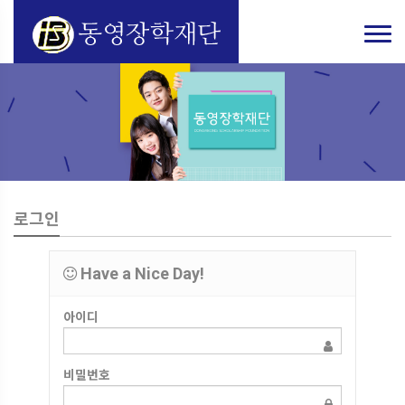
로그인
Have a Nice Day!
아이디
비밀번호