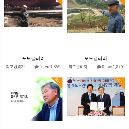
포토갤러리
포토갤러리
최고관리자
0
1,859
최고관리자
0
1,870
Hot
Hot