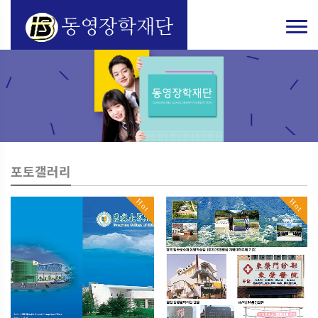
포토갤러리
Hot
Hot