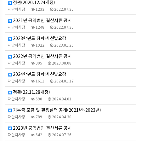
정관(2020.12.24개정)
재단이사장
1233
2022.07.30
2021년 공익법인 결산서류 공시
재단이사장
1248
2022.07.30
2023학년도 장학생 선발요강
재단이사장
1922
2023.01.25
2022년 공익법인 결산서류 공시
재단이사장
905
2023.08.08
2024학년도 장학생 선발요강
재단이사장
1611
2024.01.17
정관(22.11.28개정)
재단이사장
690
2024.04.01
기부금 모금 및 활용실적 공개(2021년~2023년)
재단이사장
789
2024.04.30
2023년 공익법인 결산서류 공시
재단이사장
642
2024.07.26