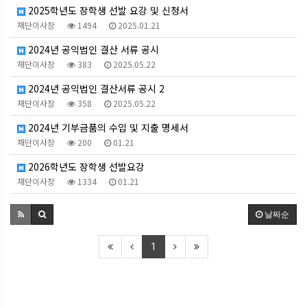
2025학년도 장학생 선발 요강 및 신청서
재단이사장
1494
2025.01.21
2024년 공익법인 결산 서류 공시
재단이사장
383
2025.05.22
2024년 공익법인 결산서류 공시 2
재단이사장
358
2025.05.22
2024년 기부금품의 수입 및 지출 명세서
재단이사장
200
01.21
2026학년도 장학생 선발요강
재단이사장
1334
01.21
날짜순
1