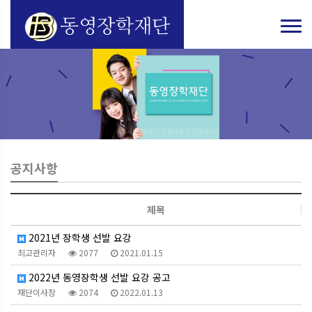
공지사항
제목
2021년 장학생 선발 요강
최고관리자
2077
2021.01.15
2022년 동영장학생 선발 요강 공고
재단이사장
2074
2022.01.13